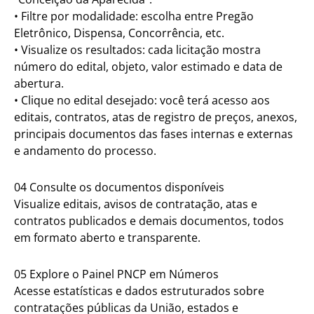
• Filtre por modalidade: escolha entre Pregão
Eletrônico, Dispensa, Concorrência, etc.
• Visualize os resultados: cada licitação mostra
número do edital, objeto, valor estimado e data de
abertura.
• Clique no edital desejado: você terá acesso aos
editais, contratos, atas de registro de preços, anexos,
principais documentos das fases internas e externas
e andamento do processo.
04 Consulte os documentos disponíveis
Visualize editais, avisos de contratação, atas e
contratos publicados e demais documentos, todos
em formato aberto e transparente.
05 Explore o Painel PNCP em Números
Acesse estatísticas e dados estruturados sobre
contratações públicas da União, estados e