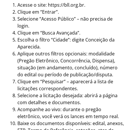
Acesse o site: https://bll.org.br.
Clique em “Entrar”.
Selecione “Acesso Público” – não precisa de
login.
Clique em “Busca Avançada”.
Escolha o filtro “Cidade”: digite Conceição da
Aparecida.
Aplique outros filtros opcionais: modalidade
(Pregão Eletrônico, Concorrência, Dispensa),
situação (em andamento, concluído), número
do edital ou período de publicação/disputa.
Clique em “Pesquisar” – aparecerá a lista de
licitações correspondentes.
Selecione a licitação desejada: abrirá a página
com detalhes e documentos.
Acompanhe ao vivo: durante o pregão
eletrônico, você verá os lances em tempo real.
Baixe os documentos disponíveis: edital, anexos,