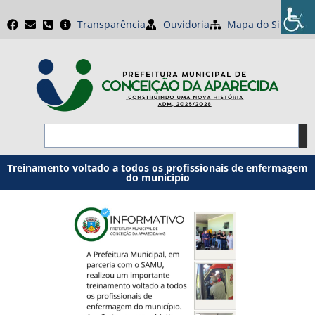
Transparência
Ouvidoria
Mapa do Site
Treinamento voltado a todos os profissionais de enfermagem
do município