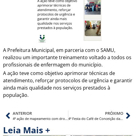
A Prefeitura Municipal, em parceria com o SAMU,
realizou um importante treinamento voltado a todos os
profissionais de enfermagem do município.
A ação teve como objetivo aprimorar técnicas de
atendimento, reforçar protocolos de urgência e garantir
ainda mais qualidade nos serviços prestados à
população.
ANTERIOR
PRÓXIMO
4ª ação de mapeamento com drone no combate à dengue
4ª Festa do Café de Conceição da Aparecida – MG
Leia Mais +