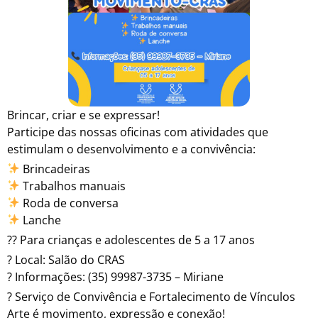
Brincar, criar e se expressar!
Participe das nossas oficinas com atividades que
estimulam o desenvolvimento e a convivência:
Brincadeiras
Trabalhos manuais
Roda de conversa
Lanche
?? Para crianças e adolescentes de 5 a 17 anos
? Local: Salão do CRAS
? Informações: (35) 99987-3735 – Miriane
? Serviço de Convivência e Fortalecimento de Vínculos
Arte é movimento, expressão e conexão!