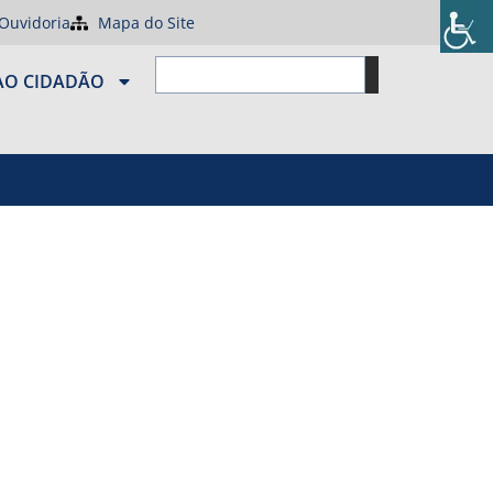
Ouvidoria
Mapa do Site
AO CIDADÃO