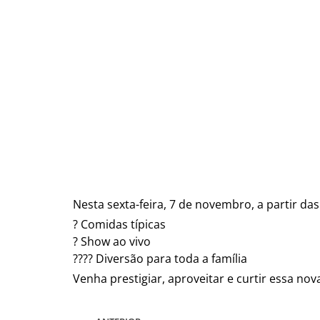
Nesta sexta-feira, 7 de novembro, a partir das
? Comidas típicas
? Show ao vivo
?‍?‍?‍? Diversão para toda a família
Venha prestigiar, aproveitar e curtir essa no