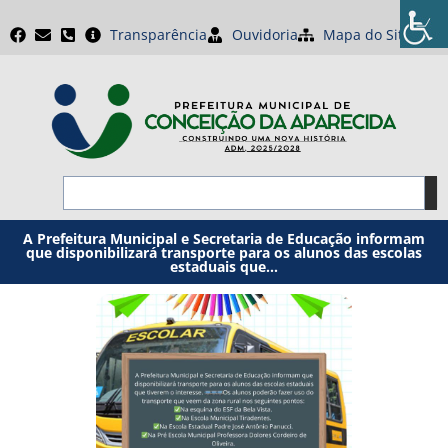
Transparência
Ouvidoria
Mapa do Site
A Prefeitura Municipal e Secretaria de Educação informam
que disponibilizará transporte para os alunos das escolas
estaduais que…