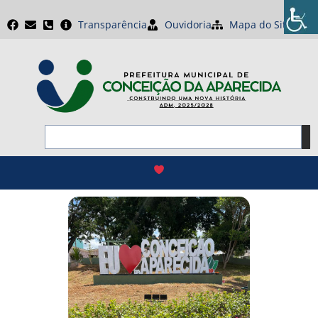
Transparência
Ouvidoria
Mapa do Site