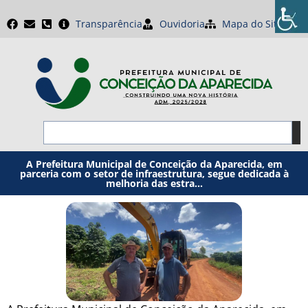
Transparência
Ouvidoria
Mapa do Site
A Prefeitura Municipal de Conceição da Aparecida, em
parceria com o setor de infraestrutura, segue dedicada à
melhoria das estra…